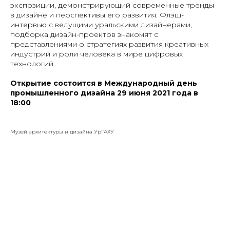
экспозиции, демонстрирующий современные тренды
в дизайне и перспективы его развития. Флэш-
интервью с ведущими уральскими дизайнерами,
подборка дизайн-проектов знакомят с
представлениями о стратегиях развития креативных
индустрий и роли человека в мире цифровых
технологий.
Открытие состоится в Международный день
промышленного дизайна 29 июня 2021 года в
18:00
Музей архитектуры и дизайна УрГАХУ