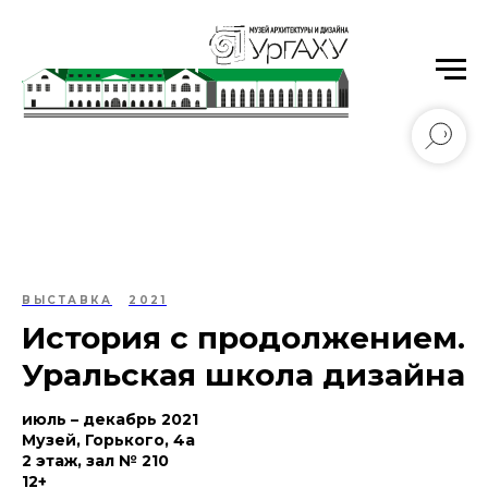
Уральский государственный архитектурно-
художественный университет имени Н.С. Алфёрова
ВЫСТАВКА
2021
История с продолжением.
Уральская школа дизайна
июль – декабрь 2021
Музей, Горького, 4а
2 этаж, зал № 210
12+