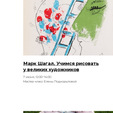
Марк Шагал. Учимся рисовать
у великих художников
7 июня, 12:00−14:00
Мастер-класс Елены Подкорытовой