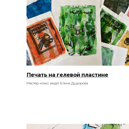
Печать на гелевой пластине
Мастер-класс ведет Елена Дудорова