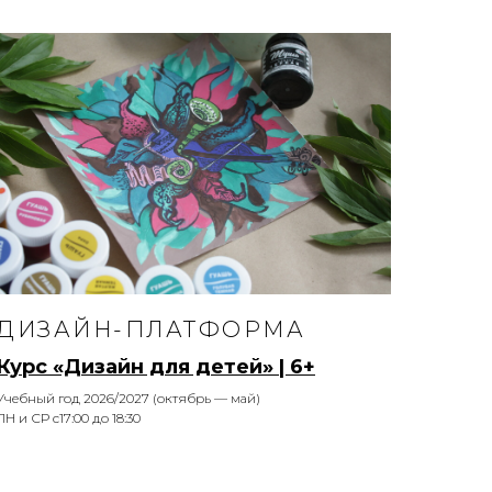
ДИЗАЙН-ПЛАТФОРМА
Курс «Дизайн для детей» | 6+
Учебный год 2026/2027 (октябрь — май)
ПН и СР с17:00 до 18:30