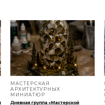
МАСТЕРСКАЯ
АРХИТЕКТУРНЫХ
МИНИАТЮР
й
Дневная группа «Мастерской