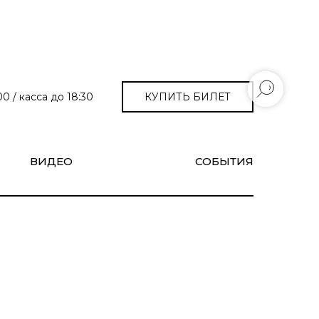
КУПИТЬ БИЛЕТ
0 / касса до 18:30
ВИДЕО
СОБЫТИЯ