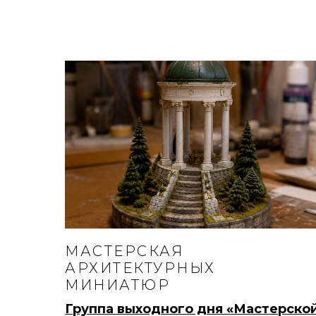
МАСТЕРСКАЯ
АРХИТЕКТУРНЫХ
МИНИАТЮР
Группа выходного дня «Мастерско