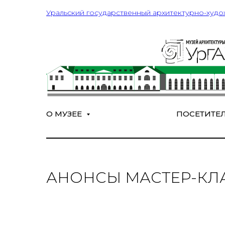
Уральский государственный архитектурно-худо
О МУЗЕЕ
ПОСЕТИТЕ
АНОНСЫ МАСТЕР-КЛА