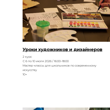
Уроки художников и дизайнеров
2 курс
С 6 по 10 июля 2026 / 16:00–18:00
Мастер-классы для школьников по современному
искусству
10+