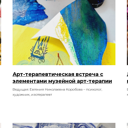
Арт-терапевтическая встреча с
элементами музейной арт-терапии
Ведущая: Евгения Николаевна Коробова – психолог,
художник, изотерапевт