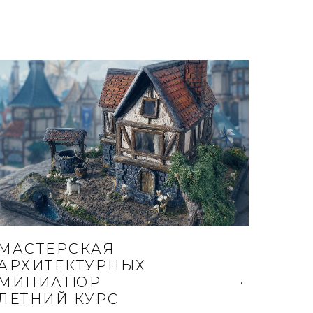
МАСТЕРСКАЯ
АРХИТЕКТУРНЫХ
МИНИАТЮР
ЛЕТНИЙ КУРС