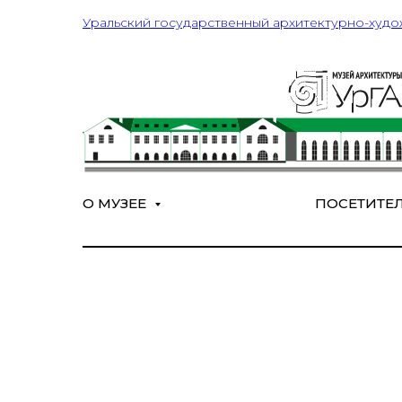
Уральский государственный архитектурно-худо
О МУЗЕЕ
ПОСЕТИТЕ