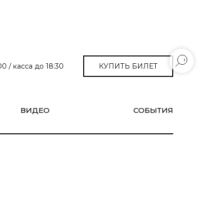
КУПИТЬ БИЛЕТ
0 / касса до 18:30
ВИДЕО
СОБЫТИЯ