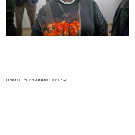
Музей архитектуры и дизайна УрГАХУ