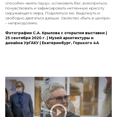
способен «взять паузу», остановить бег, всмотреться,
почувствовать и зафиксировать нетленную красоту
окружающего мира. Поделиться ею. Выдохнуть и
свободно двигаться дальше. Свойство «быть в центре»
– непреодолимо.
Фотографии С.А. Крылова c открытия выставки |
25 сентября 2020 г. | Музей архитектуры и
дизайна УрГАХУ | Екатеринбург, Горького 4А