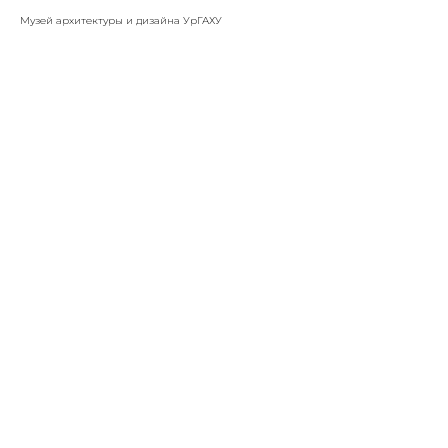
Музей архитектуры и дизайна УрГАХУ