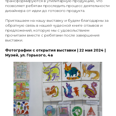
трансформируются в утилитарную продукцию, что
позволяет ребятам проследить процесс деятельности
дизайнера от идеи до готового продукта.
Приглашаем на нашу выставку и будем благодарны за
обратную связь в нашей чудесной книге отзывов и
предложений, которую мы с удовольствием
прочитаем вместе с ребятами после завершения
выставки.
Фотографии с открытия выставки | 22 мая 2024 |
Музей, ул. Горького, 4а