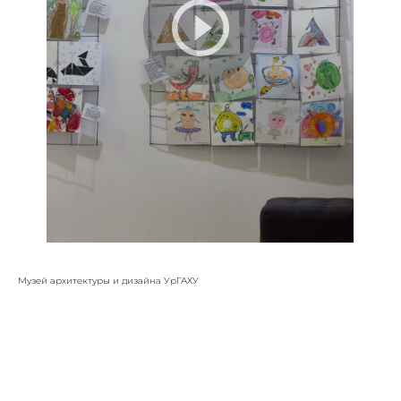
Музей архитектуры и дизайна УрГАХУ