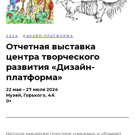
2024
ДИЗАЙН-ПЛАТФОРМА
Отчетная выставка
центра творческого
развития «Дизайн-
платформа»
22 мая – 27 июля 2024
Музей, Горького, 4А
0+
Детское мышление поистине уникально и обладает