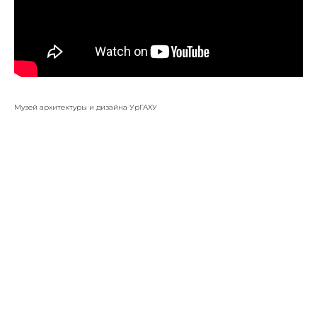
Музей архитектуры и дизайна УрГАХУ