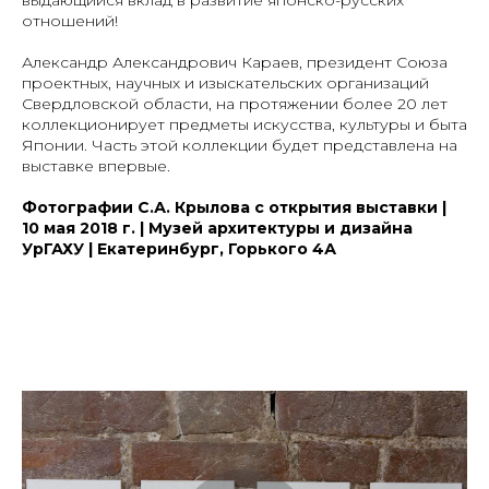
выдающийся вклад в развитие японско-русских
отношений!
Александр Александрович Караев, президент Союза
проектных, научных и изыскательских организаций
Свердловской области, на протяжении более 20 лет
коллекционирует предметы искусства, культуры и быта
Японии. Часть этой коллекции будет представлена на
выставке впервые.
Фотографии С.А. Крылова с открытия выставки |
10 мая 2018 г. | Музей архитектуры и дизайна
УрГАХУ | Екатеринбург, Горького 4А