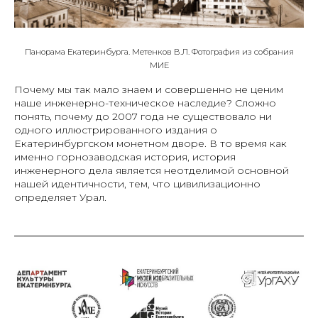
Панорама Екатеринбурга. Метенков В.Л. Фотография из собрания
МИЕ
Почему мы так мало знаем и совершенно не ценим
наше инженерно-техническое наследие? Сложно
понять, почему до 2007 года не существовало ни
одного иллюстрированного издания о
Екатеринбургском монетном дворе. В то время как
именно горнозаводская история, история
инженерного дела является неотделимой основной
нашей идентичности, тем, что цивилизационно
определяет Урал.