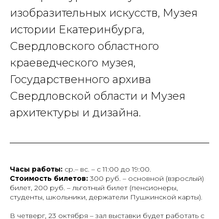
изобразительных искусств, Музея
истории Екатеринбурга,
Свердловского областного
краеведческого музея,
Государственного архива
Свердловской области и Музея
архитектуры и дизайна.
Часы работы:
ср.– вс. – с 11:00 до 19:00.
Стоимость билетов:
300 руб. – основной (взрослый)
билет, 200 руб. – льготный билет (пенсионеры,
студенты, школьники, держатели Пушкинской карты).
В четверг, 23 октября – зал выставки будет работать с