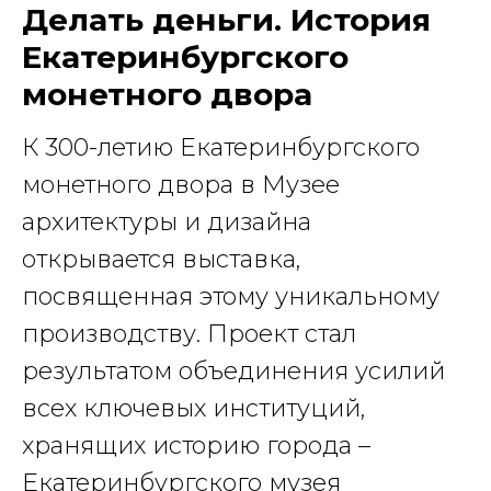
Делать деньги. История
Екатеринбургского
монетного двора
К 300-летию Екатеринбургского
монетного двора в Музее
архитектуры и дизайна
открывается выставка,
посвященная этому уникальному
производству. Проект стал
результатом объединения усилий
всех ключевых институций,
хранящих историю города –
Екатеринбургского музея