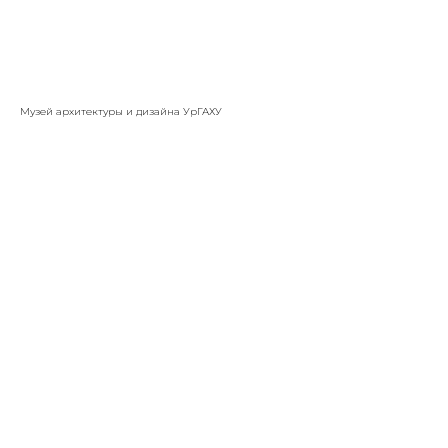
Музей архитектуры и дизайна УрГАХУ