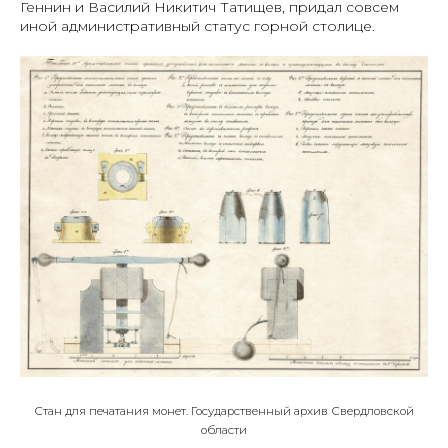
Геннин и Василий Никитич Татищев, придал совсем
иной административный статус горной столице.
Стан для печатания монет. Государственный архив Свердловской
области