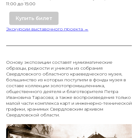
11:00 до 15:00
Купить билет
Экскурсии выставочного проекта →
Основу экспозиции составят нумизматические
образцы, редкости и уникаты из собрания
Свердловского областного краеведческого музея,
большинство из которых поступили в фонды музея в
составе коллекции золотопромышленника,
общественного деятеля и благотворителя Петра
Ивановича Тарасова; а также воспроизведения только
малой части комплекса карт и инженерно-технической
графики, хранимых Свердловским архивом
Свердловской области.