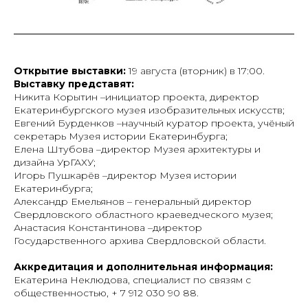
Открытие выставки:
19 августа (вторник) в 17:00.
Выставку представят:
Никита Корытин –инициатор проекта, директор
Екатеринбургского музея изобразительных искусств;
Евгений Бурденков –научный куратор проекта, учёный
секретарь Музея истории Екатеринбурга;
Елена Штубова –директор Музея архитектуры и
дизайна УрГАХУ;
Игорь Пушкарёв –директор Музея истории
Екатеринбурга;
Александр Емельянов – генеральный директор
Свердловского областного краеведческого музея;
Анастасия Константинова –директор
Государственного архива Свердловской области.
Аккредитация и дополнительная информация:
Екатерина Неклюдова, специалист по связям с
общественностью, + 7 912 030 90 88.