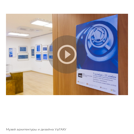
Музей архитектуры и дизайна УрГАХУ