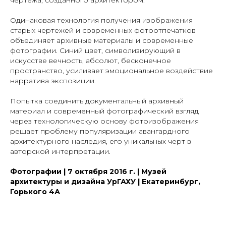
чертежа, созданного архитектором.
Одинаковая технология получения изображения
старых чертежей и современных фотоотпечатков
объединяет архивные материалы и современные
фотографии. Синий цвет, символизирующий в
искусстве вечность, абсолют, бесконечное
пространство, усиливает эмоциональное воздействие
нарратива экспозиции.
Попытка соединить документальный архивный
материал и современный фотографический взгляд
через технологическую основу фотоизображения
решает проблему популяризации авангардного
архитектурного наследия, его уникальных черт в
авторской интерпретации.
Фотографии | 7 октября 2016 г. | Музей
архитектуры и дизайна УрГАХУ | Екатеринбург,
Горького 4А