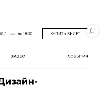
КУПИТЬ БИЛЕТ
0 / касса до 18:30
ВИДЕО
СОБЫТИЯ
 Дизайн-