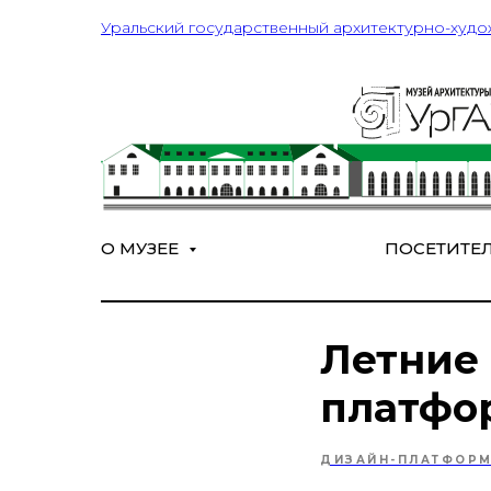
Уральский государственный архитектурно-худо
О МУЗЕЕ
ПОСЕТИТЕ
Летние 
платфо
ДИЗАЙН-ПЛАТФОР