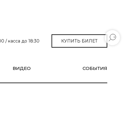
КУПИТЬ БИЛЕТ
0 / касса до 18:30
ВИДЕО
СОБЫТИЯ