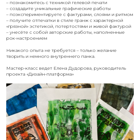
– познакомитесь с техникой гелевой печати
– создадите уникальные графические работы
– поэкспериментируете с фактурами, слоями и ритмом
– получите отпечатки в стиле гранж с характерной
«грязной» эстетикой, потертостями и живой фактурой
– унесёте с собой авторские работы, наполненные
рок-настроением
Никакого опыта не требуется – только желание
творить и немного внутреннего панка.
Мастер-класс ведет Елена Дудорова, руководитель
проекта «Дизайн-платформа»