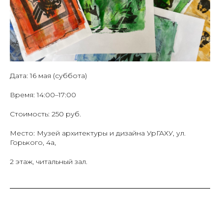
Дата: 16 мая (суббота)
Время: 14:00–17:00
Стоимость: 250 руб.
Место: Музей архитектуры и дизайна УрГАХУ, ул.
Горького, 4а,
2 этаж, читальный зал.