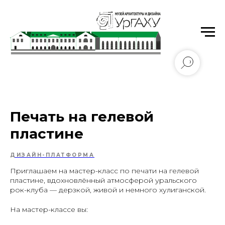
Уральский государственный архитектурно-
художественный университет имени Н.С. Алфёрова
Печать на гелевой
пластине
ДИЗАЙН-ПЛАТФОРМА
Приглашаем на мастер-класс по печати на гелевой
пластине, вдохновлённый атмосферой уральского
рок-клуба — дерзкой, живой и немного хулиганской.
На мастер-классе вы: