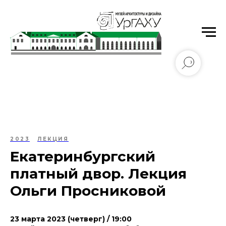
Уральский государственный архитектурно-
художественный университет имени Н.С. Алфёрова
2023
ЛЕКЦИЯ
Екатеринбургский
платный двор. Лекция
Ольги Просниковой
23 марта 2023 (четверг) / 19:00