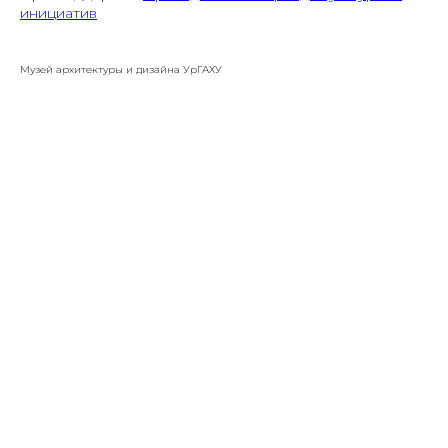
инициатив
Музей архитектуры и дизайна УрГАХУ