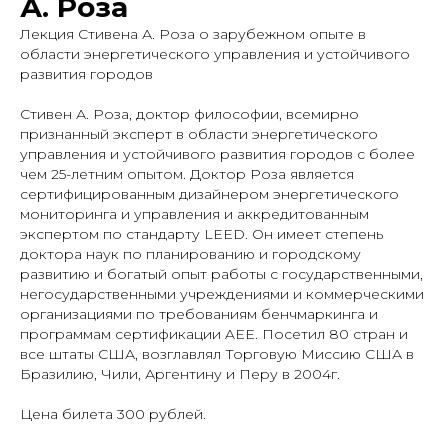
А. Роза
Лекция Стивена А. Роза о зарубежном опыте в
области энергетического управления и устойчивого
развития городов
Стивен А. Роза, доктор философии, всемирно
признанный эксперт в области энергетического
управления и устойчивого развития городов c более
чем 25-летним опытом. Доктор Роза является
сертифицированным дизайнером энергетического
мониторинга и управления и аккредитованным
экспертом по стандарту LEED. Он имеет степень
доктора наук по планированию и городскому
развитию и богатый опыт работы с государственными,
негосударственными учреждениями и коммерческими
организациями по требованиям бенчмаркинга и
программам сертификации AEE. Посетил 80 стран и
все штаты США, возглавлял Торговую Миссию США в
Бразилию, Чили, Аргентину и Перу в 2004г.
Цена билета 300 рублей.