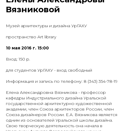
Вязниковой
Музей архитектуры и дизайна УрГАХУ
пространство Art library
10 мая 2016 г. 15:00
Вход: 150 р.
для студентов УрГАХУ - вход свободный
Информация и запись по телефону: 8 (343) 354-78-19
Елена Александровна Вязникова - профессор
кафедры Индустриального дизайна Уральской
государственной архитектурно-художественной
академии, член Союза архитекторов России, член
Союза дизайнеров России. Е.А. Вязникова является
одним из основателей Уральской школы дизайна.
Свою творческую деятельность она начала в