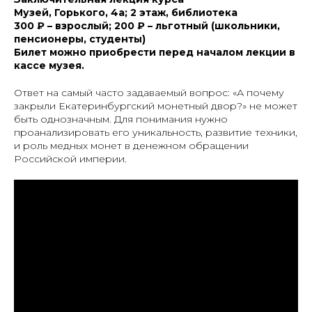
Музей, Горького, 4а; 2 этаж, библиотека
300 ₽ – взрослый; 200 ₽ – льготный (школьники,
пенсионеры, студенты)
Билет можно приобрести перед началом лекции в
кассе музея.
Ответ на самый часто задаваемый вопрос:
«А почему
закрыли Екатеринбургский монетный двор?»
не может
быть однозначным. Для понимания нужно
проанализировать его уникальность, развитие техники,
и роль медных монет в денежном обращении
Российской империи.