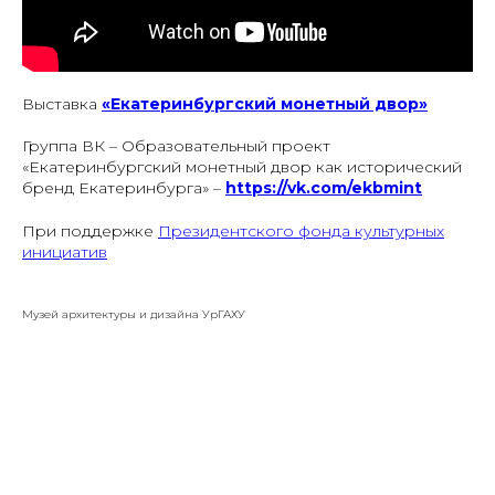
Выставка
«Екатеринбургский монетный двор»
Группа ВК – Образовательный проект
«Екатеринбургский монетный двор как исторический
бренд Екатеринбурга» –
https://vk.com/ekbmint
При поддержке
Президентского фонда культурных
инициатив
Музей архитектуры и дизайна УрГАХУ