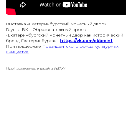
Выставка «Екатеринбургский монетный двор»
Группа ВК – Образовательный проект
«Екатеринбургский монетный двор как исторический
бренд Екатеринбурга» –
https://vk.com/ekbmint
При поддержке
Президентского фонда культурных
инициатив
Музей архитектуры и дизайна УрГАХУ