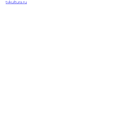
tvkultura.
ru