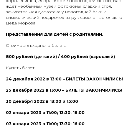
королевишна, Элора. Кроме новогодней сказки, Вас
ждёт необычный музей фото-зоны, сладкий стол,
зажигательная дискотека у новогодней ёлки и
символический подарочек из рук самого настоящего
Деда Мороза!
Представления для детей с родителями.
Стоимость входного билета:
800 рублей (детский) / 400 рублей (взрослый)
Купить билет:
24 декабря 2022 в 13:00 – БИЛЕТЫ ЗАКОНЧИЛИСЬ!
25 декабря 2022 в 13:00 – БИЛЕТЫ ЗАКОНЧИЛИСЬ!
30 декабря 2022 в 13:00 и 15:00
02 января 2023 в 11:00; 13:30; 16:00
03 января 2023 в 11:00; 13:30; 16:00