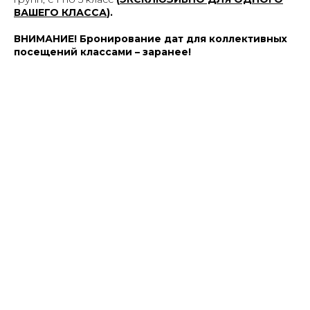
ВАШЕГО КЛАССА
).
ВНИМАНИЕ! Бронирование дат для коллективных
посещений классами – заранее!