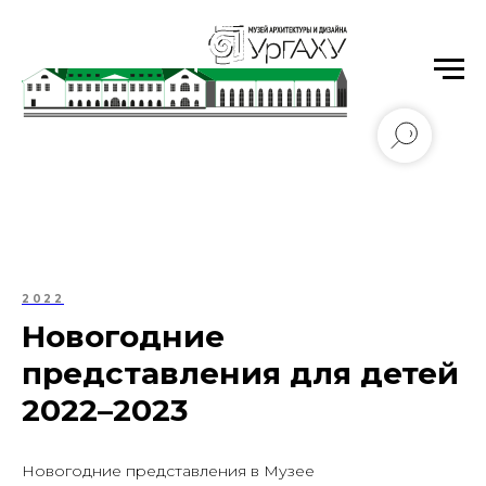
Уральский государственный архитектурно-
художественный университет имени Н.С. Алфёрова
2022
Новогодние
представления для детей
2022–2023
Новогодние представления в Музее