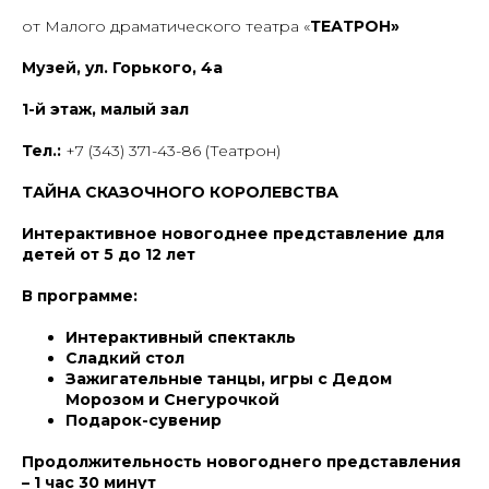
от Малого драматического театра «
ТЕАТРОН»
Музей, ул. Горького, 4а
1-й этаж, малый зал
Тел.:
+7 (343) 371-43-86 (Театрон)
ТАЙНА СКАЗОЧНОГО КОРОЛЕВСТВА
Интерактивное новогоднее представление для
детей от 5 до 12 лет
В программе:
Интерактивный спектакль
Сладкий стол
Зажигательные танцы, игры с Дедом
Морозом и Снегурочкой
Подарок-сувенир
Продолжительность новогоднего представления
– 1 час 30 минут