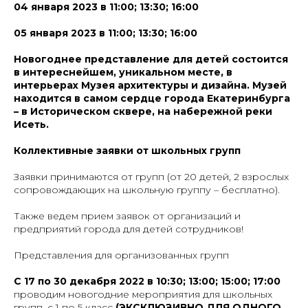
04 января 2023 в 11:00; 13:30; 16:00
05 января 2023 в 11:00; 13:30; 16:00
Новогоднее представление для детей состоится
в интереснейшем, уникальном месте, в
интерьерах Музея архитектуры и дизайна. Музей
находится в самом сердце города Екатеринбурга
– в Историческом сквере, на набережной реки
Исеть.
Коллективные заявки от школьных групп
Заявки принимаются от групп (от 20 детей, 2 взрослых
сопровождающих на школьную группу – бесплатно).
Также ведем прием заявок от организаций и
предприятий города для детей сотрудников!
Представления для организованных групп
С 17 по 30 декабря 2022 в 10:30; 13:00; 15:00; 17:00
проводим новогодние мероприятия для школьных
групп, с 1 по 5 класс
(
ЭКСКЛЮЗИВНО ДЛЯ ОДНОГО