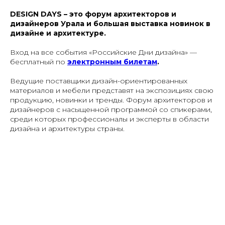
DESIGN DAYS – это форум архитекторов и
дизайнеров Урала и большая выставка новинок в
дизайне и архитектуре.
Вход на все события «Российские Дни дизайна» —
бесплатный по
электронным билетам
.
Ведущие поставщики дизайн-ориентированных
материалов и мебели представят на экспозициях свою
продукцию, новинки и тренды. Форум архитекторов и
дизайнеров с насыщенной программой со спикерами,
среди которых профессионалы и эксперты в области
дизайна и архитектуры страны.