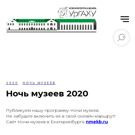
Уральский государственный архитектурно-
художественный университет имени Н.С. Алфёрова
2020
НОЧЬ МУЗЕЕВ
Ночь музеев 2020
Публикуем нашу программу Ночи музеев.
Не забудьте включить ее в свой онлайн маршрут!
Сайт Ночи музеев в Екатеринбурге
nmekb.ru