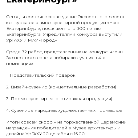
Сегодня состоялось заседание Экспертного совета
конкурса рекламно-сувенирной продукции «Наш
Екатеринбург», посвященного 300-летию
Екатеринбурга. Учредителями конкурса выступили
УрГАХУ и МАУ «Город».
Среди 72 работ, представленных на конкурс, члены
Экспертного совета выбирали лучших в 4-х
номинациях:
1. Представительский подарок
2. Дизайн-сувенир (концептуальные разработки)
3. Промо-сувенир (многотиражная продукция)
4. Сувениры народных художественных промыслов
Итоги совсем скоро – на торжественной церемонии
награждения победителей в Музее архитектуры и
дизайна УрГАХУ 20 декабря в 15:00