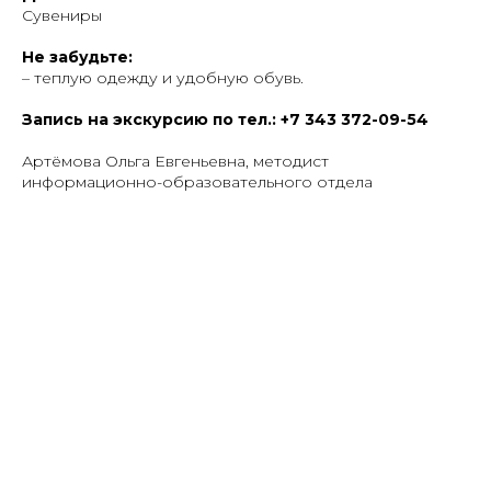
Сувениры
Не забудьте:
– теплую одежду и удобную обувь.
Запись на экскурсию по тел.: +7 343 372-09-54
Артёмова Ольга Евгеньевна, методист
информационно-образовательного отдела