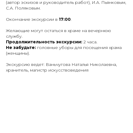
(автор эскизов и руководитель работ), И.А. Пьянковым,
С.А. Поляковым.
Окончание экскурсии в
17:00
.
Желающие могут остаться в храме на вечернюю
службу.
Продолжительность экскурсии:
2 часа.
Не забудьте:
головные уборы для посещения храма
(женщины).
Экскурсию ведет: Ваньчугова Наталья Николаевна,
хранитель, магистр искусствоведения